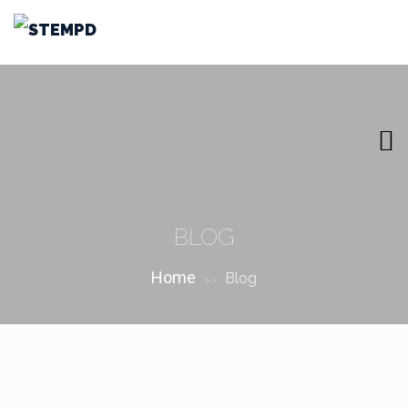
BLOG
Home
Blog
>>